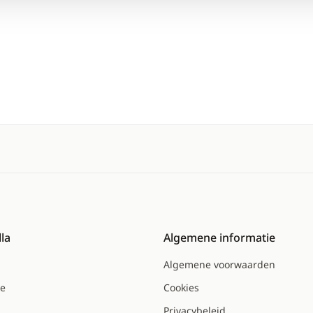
la
Algemene informatie
Algemene voorwaarden
ce
Cookies
Privacybeleid