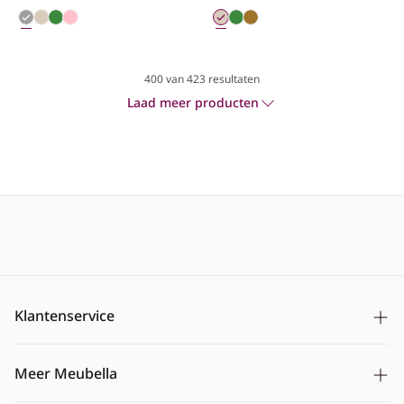
400
van 423 resultaten
Laad meer producten
Klantenservice
Bezorging
Meer Meubella
Betalen