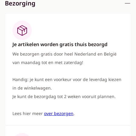
Bezorging
Je artikelen worden gratis thuis bezorgd
We bezorgen gratis door heel Nederland en België
van maandag tot en met zaterdag!
Handig: je kunt een voorkeur voor de leverdag kiezen
in de winkelwagen.
Je kunt de bezorgdag tot 2 weken vooruit plannen.
Lees hier meer
over bezorgen
.