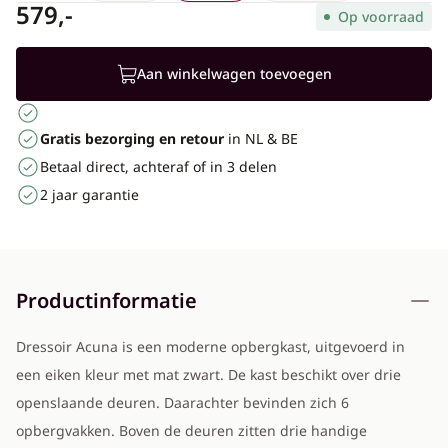
579,-
Op voorraad
Aan winkelwagen toevoegen
Gratis bezorging en retour
in NL & BE
Betaal direct, achteraf of in 3 delen
2 jaar garantie
Productinformatie
Dressoir Acuna is een moderne opbergkast, uitgevoerd in
een eiken kleur met mat zwart. De kast beschikt over drie
openslaande deuren. Daarachter bevinden zich 6
opbergvakken. Boven de deuren zitten drie handige