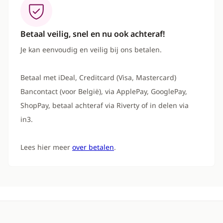
Betaal veilig, snel en nu ook achteraf!
Je kan eenvoudig en veilig bij ons betalen.
Betaal met iDeal, Creditcard (Visa, Mastercard)
Bancontact (voor België), via ApplePay, GooglePay,
ShopPay, betaal achteraf via Riverty of in delen via
in3.
Lees hier meer
over betalen
.