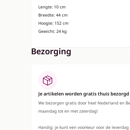
Lengte: 10 cm
Breedte: 44 cm
Hoogte: 152 cm
Gewicht: 24 kg
Bezorging
Je artikelen worden gratis thuis bezorgd
We bezorgen gratis door heel Nederland en Be
maandag tot en met zaterdag!
Handig: je kunt een voorkeur voor de leverdag 