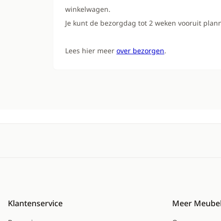
winkelwagen.
Je kunt de bezorgdag tot 2 weken vooruit plan
Lees hier meer
over bezorgen
.
Klantenservice
Meer Meubel