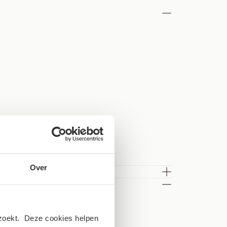
Over
ezoekt. Deze cookies helpen