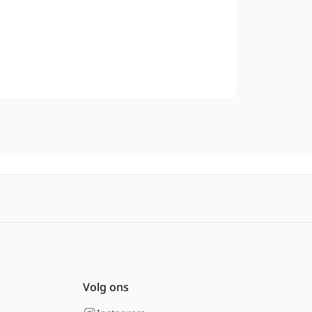
Volg ons