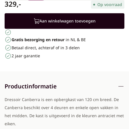
329,-
Op voorraad
Aan winkelwagen toevoegen
Gratis bezorging en retour
in NL & BE
Betaal direct, achteraf of in 3 delen
2 jaar garantie
Productinformatie
Dressoir Canberra is een opbergkast van 120 cm breed. De
Canberra beschikt over 4 deuren en enkele open vakken in
het midden. De kast is uitgevoerd in de kleuren antraciet met
eiken.