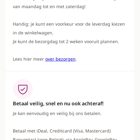
van maandag tot en met zaterdag!
Handig: je kunt een voorkeur voor de leverdag kiezen
in de winkelwagen.
Je kunt de bezorgdag tot 2 weken vooruit plannen.
Lees hier meer
over bezorgen
.
Betaal veilig, snel en nu ook achteraf!
Je kan eenvoudig en veilig bij ons betalen.
Betaal met iDeal, Creditcard (Visa, Mastercard)
Bancontact (voor België), via ApplePay, GooglePay,