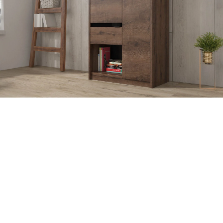
Scandinavisch