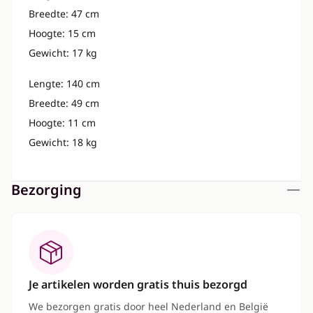
Breedte: 47 cm
Hoogte: 15 cm
Gewicht: 17 kg
Lengte: 140 cm
Breedte: 49 cm
Hoogte: 11 cm
Gewicht: 18 kg
Bezorging
Je artikelen worden gratis thuis bezorgd
We bezorgen gratis door heel Nederland en België