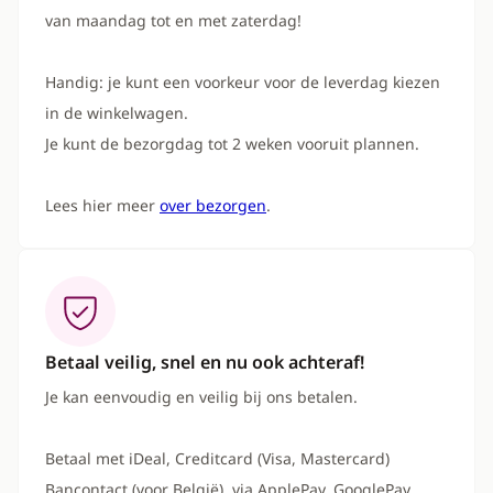
van maandag tot en met zaterdag!
Handig: je kunt een voorkeur voor de leverdag kiezen
in de winkelwagen.
Je kunt de bezorgdag tot 2 weken vooruit plannen.
Lees hier meer
over bezorgen
.
Betaal veilig, snel en nu ook achteraf!
Je kan eenvoudig en veilig bij ons betalen.
Betaal met iDeal, Creditcard (Visa, Mastercard)
Bancontact (voor België), via ApplePay, GooglePay,