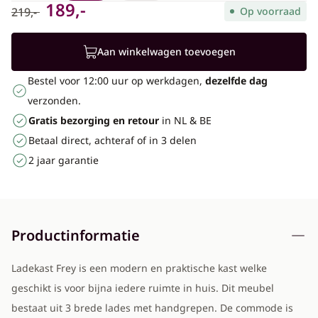
189,-
219,-
Op voorraad
Aan winkelwagen toevoegen
Bestel voor 12:00 uur op werkdagen,
dezelfde dag
verzonden.
Gratis bezorging en retour
in NL & BE
Betaal direct, achteraf of in 3 delen
2 jaar garantie
Productinformatie
Ladekast Frey is een modern en praktische kast welke
geschikt is voor bijna iedere ruimte in huis. Dit meubel
bestaat uit 3 brede lades met handgrepen. De commode is