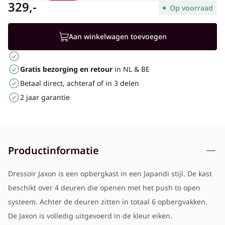
329,-
Op voorraad
Aan winkelwagen toevoegen
Gratis bezorging en retour
in NL & BE
Betaal direct, achteraf of in 3 delen
2 jaar garantie
Productinformatie
Dressoir Jaxon is een opbergkast in een Japandi stijl. De kast
beschikt over 4 deuren die openen met het push to open
systeem. Achter de deuren zitten in totaal 6 opbergvakken.
De Jaxon is volledig uitgevoerd in de kleur eiken.