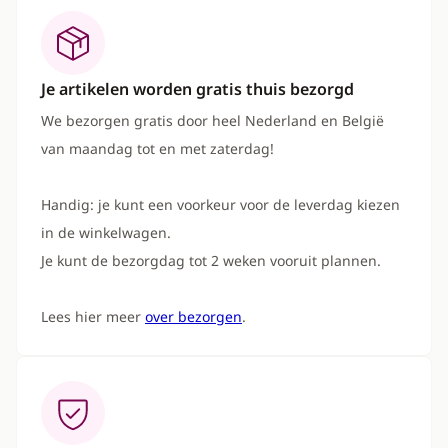
Je artikelen worden gratis thuis bezorgd
We bezorgen gratis door heel Nederland en België
van maandag tot en met zaterdag!
Handig: je kunt een voorkeur voor de leverdag kiezen
in de winkelwagen.
Je kunt de bezorgdag tot 2 weken vooruit plannen.
Lees hier meer
over bezorgen
.