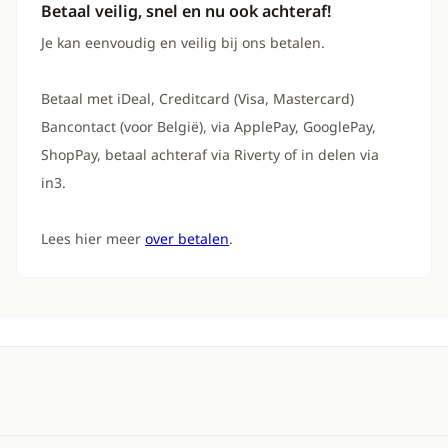
Betaal veilig, snel en nu ook achteraf!
Je kan eenvoudig en veilig bij ons betalen.
Betaal met iDeal, Creditcard (Visa, Mastercard)
Bancontact (voor België), via ApplePay, GooglePay,
ShopPay, betaal achteraf via Riverty of in delen via
in3.
Lees hier meer
over betalen
.