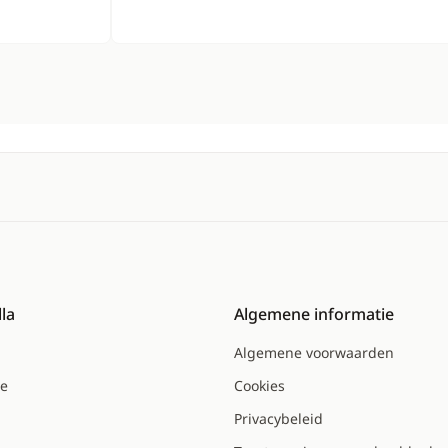
la
Algemene informatie
Algemene voorwaarden
ce
Cookies
Privacybeleid