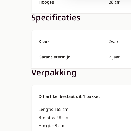
Hoogte
38 cm
Specificaties
Kleur
Zwart
Garantietermijn
2 jaar
Verpakking
Dit artikel bestaat uit 1 pakket
Lengte: 165 cm
Breedte: 48 cm
Hoogte: 9 cm