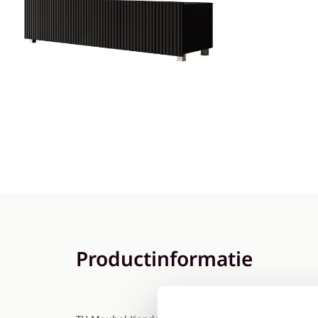
Productinformatie