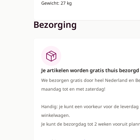
Gewicht: 27 kg
Bezorging
Je artikelen worden gratis thuis bezorgd
We bezorgen gratis door heel Nederland en Be
maandag tot en met zaterdag!
Handig: je kunt een voorkeur voor de leverdag 
winkelwagen.
Je kunt de bezorgdag tot 2 weken vooruit plan