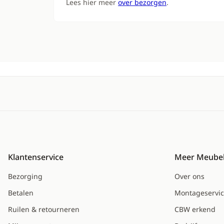
Lees hier meer
over bezorgen
.
Klantenservice
Meer Meubel
Bezorging
Over ons
Betalen
Montageservi
Ruilen & retourneren
CBW erkend