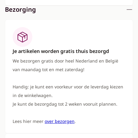
Bezorging
Je artikelen worden gratis thuis bezorgd
We bezorgen gratis door heel Nederland en België
van maandag tot en met zaterdag!
Handig: je kunt een voorkeur voor de leverdag kiezen
in de winkelwagen.
Je kunt de bezorgdag tot 2 weken vooruit plannen.
Lees hier meer
over bezorgen
.