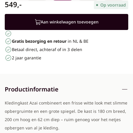
549,-
Op voorraad
Aan winkelwagen toevoegen
Gratis bezorging en retour
in NL & BE
Betaal direct, achteraf of in 3 delen
2 jaar garantie
Productinformatie
Kledingkast Azai combineert een frisse witte look met slimme
opbergruimte en een grote spiegel. De kast is 180 cm breed,
200 cm hoog en 62 cm diep – ruim genoeg voor het netjes
opbergen van al je kleding.