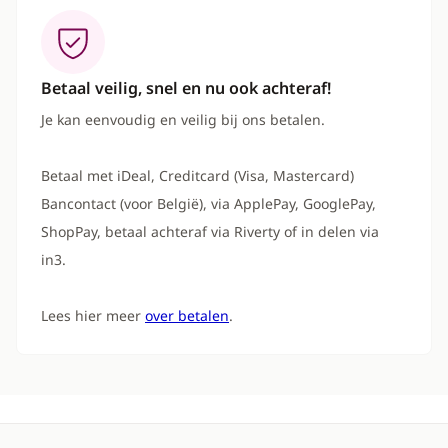
Betaal veilig, snel en nu ook achteraf!
Je kan eenvoudig en veilig bij ons betalen.
Betaal met iDeal, Creditcard (Visa, Mastercard)
Bancontact (voor België), via ApplePay, GooglePay,
ShopPay, betaal achteraf via Riverty of in delen via
in3.
Lees hier meer
over betalen
.