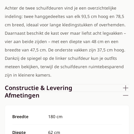
Achter de twee schuifdeuren vind je een overzichtelijke
indeling: twee hanggedeeltes van elk 93,5 cm hoog en 78,5
cm breed, ideaal voor lange kledingstukken of overhemden.
Daarnaast beschikt de kast over maar liefst acht legvakken –
vier aan beide zijden – met een diepte van 48 cm en een
breedte van 47,5 cm. De onderste vakken zijn 37,5 cm hoog.
Dankzij de spiegel op de linker schuifdeur kun je outfits
meteen bekijken, terwijl de schuifdeuren ruimtebesparend
zijn in kleinere kamers.
Constructie & Levering
Afmetingen
Breedte
180 cm
Diepte
62 cm