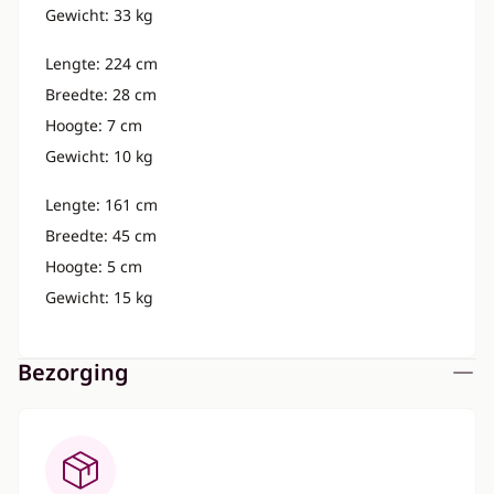
Gewicht: 33 kg
Lengte: 224 cm
Breedte: 28 cm
Hoogte: 7 cm
Gewicht: 10 kg
Lengte: 161 cm
Breedte: 45 cm
Hoogte: 5 cm
Gewicht: 15 kg
Bezorging