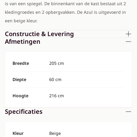
is van een spiegel. De binnenkant van de kast bestaat uit 2
kledingroedes en 2 opbergvakken. De Azul is uitgevoerd in
een beige kleur.
Constructie & Levering
Afmetingen
Breedte
205 cm
Diepte
60 cm
Hoogte
216 cm
Specificaties
Kleur
Beige