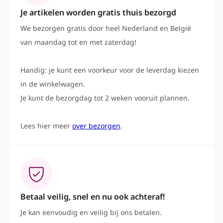
Je artikelen worden gratis thuis bezorgd
We bezorgen gratis door heel Nederland en België
van maandag tot en met zaterdag!
Handig: je kunt een voorkeur voor de leverdag kiezen
in de winkelwagen.
Je kunt de bezorgdag tot 2 weken vooruit plannen.
Lees hier meer
over bezorgen
.
Betaal veilig, snel en nu ook achteraf!
Je kan eenvoudig en veilig bij ons betalen.