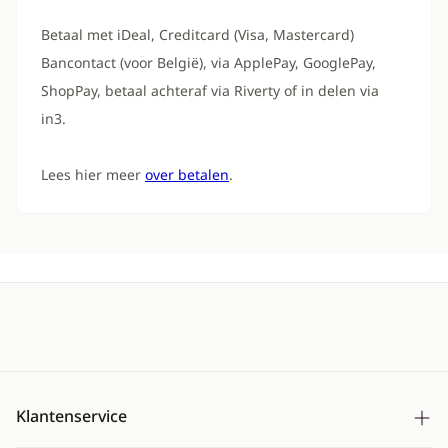
Betaal met iDeal, Creditcard (Visa, Mastercard)
Bancontact (voor België), via ApplePay, GooglePay,
ShopPay, betaal achteraf via Riverty of in delen via
in3.
Lees hier meer
over betalen
.
Klantenservice