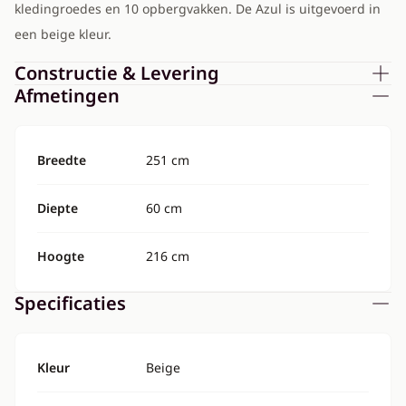
kledingroedes en 10 opbergvakken. De Azul is uitgevoerd in
een beige kleur.
Constructie & Levering
Afmetingen
Breedte
251 cm
Diepte
60 cm
Hoogte
216 cm
Specificaties
Kleur
Beige