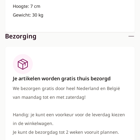
Hoogte: 7 cm
Gewicht: 30 kg
Bezorging
Je artikelen worden gratis thuis bezorgd
We bezorgen gratis door heel Nederland en België
van maandag tot en met zaterdag!
Handig: je kunt een voorkeur voor de leverdag kiezen
in de winkelwagen.
Je kunt de bezorgdag tot 2 weken vooruit plannen.