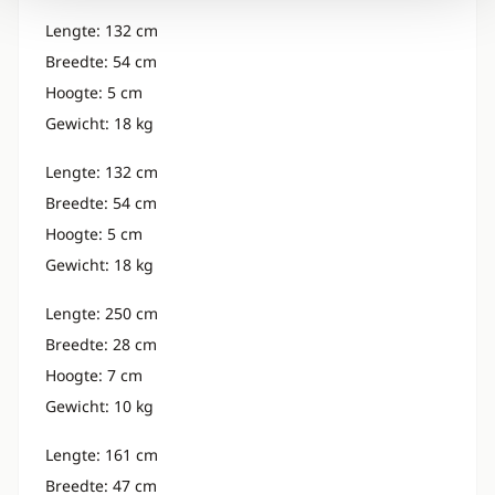
Lengte: 132 cm
Breedte: 54 cm
Hoogte: 5 cm
Gewicht: 18 kg
Lengte: 132 cm
Breedte: 54 cm
Hoogte: 5 cm
Gewicht: 18 kg
Lengte: 250 cm
Breedte: 28 cm
Hoogte: 7 cm
Gewicht: 10 kg
Lengte: 161 cm
Breedte: 47 cm