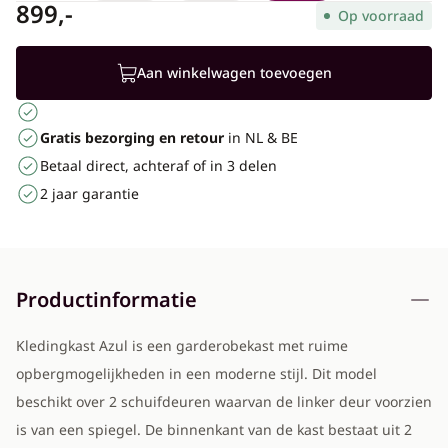
899,-
Op voorraad
Aan winkelwagen toevoegen
Gratis bezorging en retour
in NL & BE
Betaal direct, achteraf of in 3 delen
2 jaar garantie
Productinformatie
Kledingkast Azul is een garderobekast met ruime
opbergmogelijkheden in een moderne stijl. Dit model
beschikt over 2 schuifdeuren waarvan de linker deur voorzien
is van een spiegel. De binnenkant van de kast bestaat uit 2