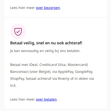
Lees hier meer
over bezorgen
.
Betaal veilig, snel en nu ook achteraf!
Je kan eenvoudig en veilig bij ons betalen.
Betaal met iDeal, Creditcard (Visa, Mastercard)
Bancontact (voor België), via ApplePay, GooglePay,
ShopPay, betaal achteraf via Riverty of in delen via
in3.
Lees hier meer
over betalen
.