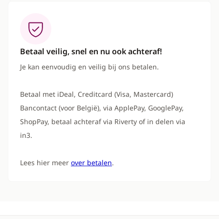
Betaal veilig, snel en nu ook achteraf!
Je kan eenvoudig en veilig bij ons betalen.
Betaal met iDeal, Creditcard (Visa, Mastercard)
Bancontact (voor België), via ApplePay, GooglePay,
ShopPay, betaal achteraf via Riverty of in delen via
in3.
Lees hier meer
over betalen
.