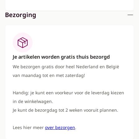
Bezorging
Je artikelen worden gratis thuis bezorgd
We bezorgen gratis door heel Nederland en België
van maandag tot en met zaterdag!
Handig: je kunt een voorkeur voor de leverdag kiezen
in de winkelwagen.
Je kunt de bezorgdag tot 2 weken vooruit plannen.
Lees hier meer
over bezorgen
.