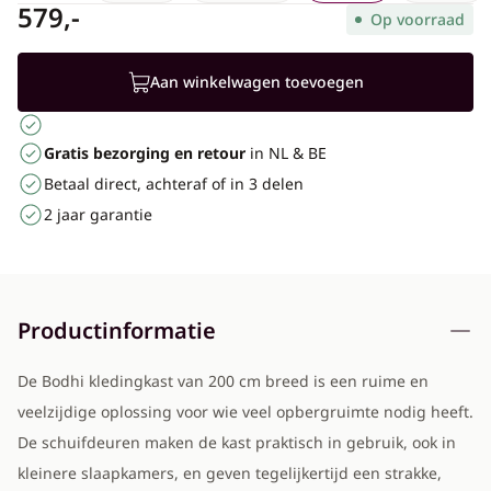
579,-
Op voorraad
Aan winkelwagen toevoegen
Gratis bezorging en retour
in NL & BE
Betaal direct, achteraf of in 3 delen
2 jaar garantie
Productinformatie
De Bodhi kledingkast van 200 cm breed is een ruime en
veelzijdige oplossing voor wie veel opbergruimte nodig heeft.
De schuifdeuren maken de kast praktisch in gebruik, ook in
kleinere slaapkamers, en geven tegelijkertijd een strakke,