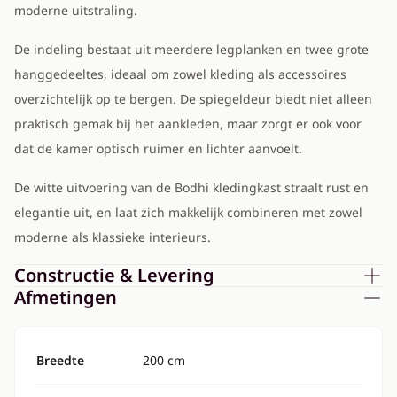
moderne uitstraling.
De indeling bestaat uit meerdere legplanken en twee grote
hanggedeeltes, ideaal om zowel kleding als accessoires
overzichtelijk op te bergen. De spiegeldeur biedt niet alleen
praktisch gemak bij het aankleden, maar zorgt er ook voor
dat de kamer optisch ruimer en lichter aanvoelt.
De witte uitvoering van de Bodhi kledingkast straalt rust en
elegantie uit, en laat zich makkelijk combineren met zowel
moderne als klassieke interieurs.
Constructie & Levering
Afmetingen
Breedte
200 cm