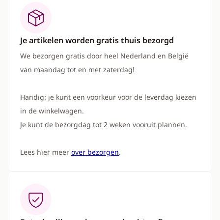
Je artikelen worden gratis thuis bezorgd
We bezorgen gratis door heel Nederland en België
van maandag tot en met zaterdag!
Handig: je kunt een voorkeur voor de leverdag kiezen
in de winkelwagen.
Je kunt de bezorgdag tot 2 weken vooruit plannen.
Lees hier meer
over bezorgen
.