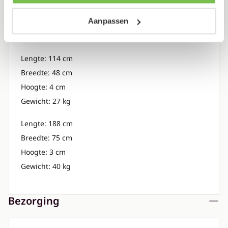
Breedte: 60 cm
Aanpassen
Hoogte: 5 cm
Gewicht: 33 kg
Lengte: 114 cm
Breedte: 48 cm
Hoogte: 4 cm
Gewicht: 27 kg
Lengte: 188 cm
Breedte: 75 cm
Hoogte: 3 cm
Gewicht: 40 kg
Bezorging