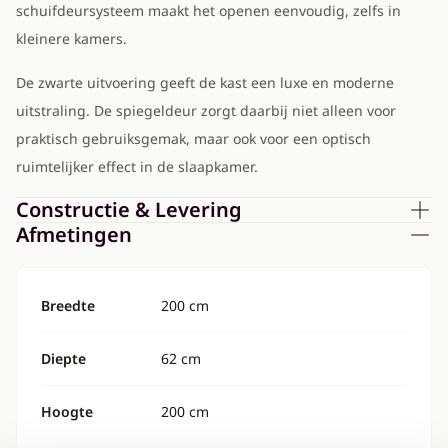
schuifdeursysteem maakt het openen eenvoudig, zelfs in
kleinere kamers.
De zwarte uitvoering geeft de kast een luxe en moderne
uitstraling. De spiegeldeur zorgt daarbij niet alleen voor
praktisch gebruiksgemak, maar ook voor een optisch
ruimtelijker effect in de slaapkamer.
Constructie & Levering
Afmetingen
Breedte
200 cm
Diepte
62 cm
Hoogte
200 cm