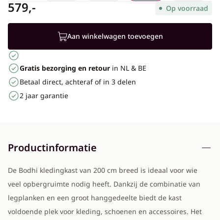
579,-
Op voorraad
Aan winkelwagen toevoegen
Gratis bezorging en retour
in NL & BE
Betaal direct, achteraf of in 3 delen
2 jaar garantie
Productinformatie
De Bodhi kledingkast van 200 cm breed is ideaal voor wie
veel opbergruimte nodig heeft. Dankzij de combinatie van
legplanken en een groot hanggedeelte biedt de kast
voldoende plek voor kleding, schoenen en accessoires. Het