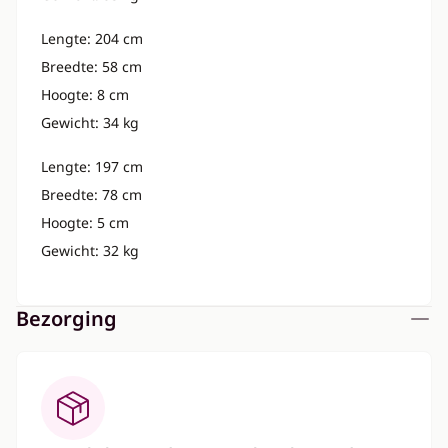
Lengte: 204 cm
Breedte: 58 cm
Hoogte: 8 cm
Gewicht: 34 kg
Lengte: 197 cm
Breedte: 78 cm
Hoogte: 5 cm
Gewicht: 32 kg
Bezorging