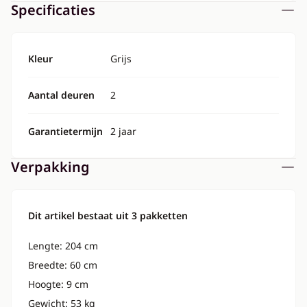
Specificaties
Kleur
Grijs
Aantal deuren
2
Garantietermijn
2 jaar
Verpakking
Dit artikel bestaat uit 3 pakketten
Lengte: 204 cm
Breedte: 60 cm
Hoogte: 9 cm
Gewicht: 53 kg