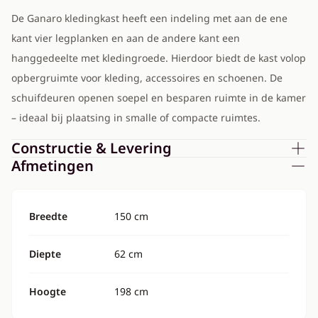
De Ganaro kledingkast heeft een indeling met aan de ene
kant vier legplanken en aan de andere kant een
hanggedeelte met kledingroede. Hierdoor biedt de kast volop
opbergruimte voor kleding, accessoires en schoenen. De
schuifdeuren openen soepel en besparen ruimte in de kamer
– ideaal bij plaatsing in smalle of compacte ruimtes.
Constructie & Levering
Afmetingen
Breedte
150 cm
Diepte
62 cm
Hoogte
198 cm