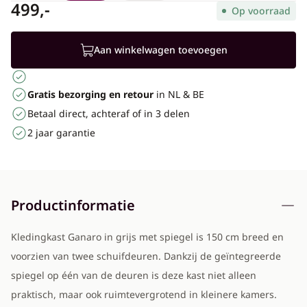
499,-
Op voorraad
Aan winkelwagen toevoegen
Gratis bezorging en retour
in NL & BE
Betaal direct, achteraf of in 3 delen
2 jaar garantie
Productinformatie
Kledingkast Ganaro in grijs met spiegel is 150 cm breed en
voorzien van twee schuifdeuren. Dankzij de geïntegreerde
spiegel op één van de deuren is deze kast niet alleen
praktisch, maar ook ruimtevergrotend in kleinere kamers.