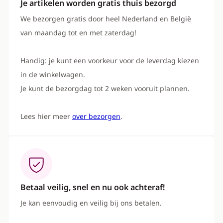
Je artikelen worden gratis thuis bezorgd
We bezorgen gratis door heel Nederland en België
van maandag tot en met zaterdag!
Handig: je kunt een voorkeur voor de leverdag kiezen
in de winkelwagen.
Je kunt de bezorgdag tot 2 weken vooruit plannen.
Lees hier meer
over bezorgen
.
Betaal veilig, snel en nu ook achteraf!
Je kan eenvoudig en veilig bij ons betalen.