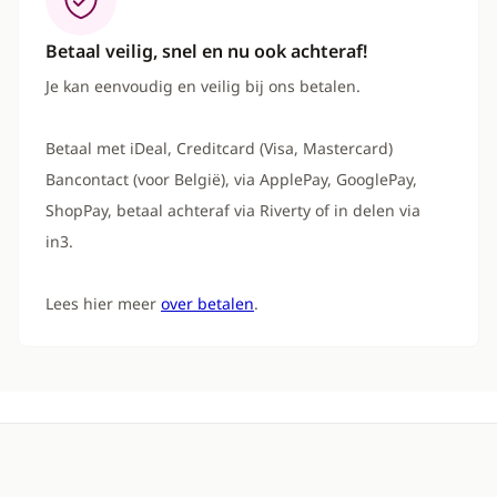
Betaal veilig, snel en nu ook achteraf!
Je kan eenvoudig en veilig bij ons betalen.
Betaal met iDeal, Creditcard (Visa, Mastercard)
Bancontact (voor België), via ApplePay, GooglePay,
ShopPay, betaal achteraf via Riverty of in delen via
in3.
Lees hier meer
over betalen
.