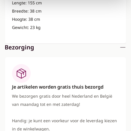
Lengte: 155 cm
Breedte: 38 cm
Hoogte: 38 cm
Gewicht: 23 kg
Bezorging
Je artikelen worden gratis thuis bezorgd
We bezorgen gratis door heel Nederland en België
van maandag tot en met zaterdag!
Handig: je kunt een voorkeur voor de leverdag kiezen
in de winkelwagen.