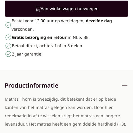
Aan winkelwagen toevoegen
Bestel voor 12:00 uur op werkdagen,
dezelfde dag
verzonden.
Gratis bezorging en retour
in NL & BE
Betaal direct, achteraf of in 3 delen
2 jaar garantie
Productinformatie
Matras Thorn is tweezijdig, dit betekent dat er op beide
kanten van het matras gelegen kan worden. Door hier
regelmatig in af te wisselen krijgt het matras een langere
levensduur. Het matras heeft een gemiddelde hardheid (H3).