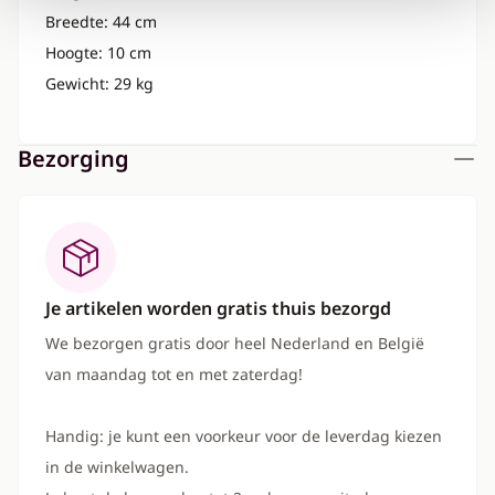
Breedte: 44 cm
Hoogte: 10 cm
Gewicht: 29 kg
Bezorging
Je artikelen worden gratis thuis bezorgd
We bezorgen gratis door heel Nederland en België
van maandag tot en met zaterdag!
Handig: je kunt een voorkeur voor de leverdag kiezen
in de winkelwagen.