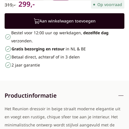
299,-
319,-
Op voorraad
Aan winkelwagen toevoegen
Bestel voor 12:00 uur op werkdagen,
dezelfde dag
verzonden.
Gratis bezorging en retour
in NL & BE
Betaal direct, achteraf of in 3 delen
2 jaar garantie
Productinformatie
Het Reunion dressoir in beige straalt moderne elegantie uit
en voegt een rustige, chique sfeer toe aan je interieur. Het
minimalistische ontwerp wordt stijlvol aangevuld met de