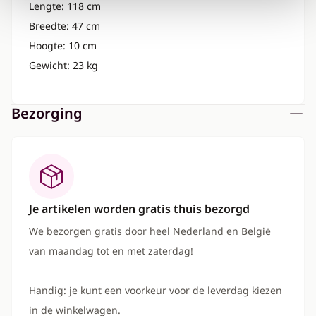
Lengte: 118 cm
Breedte: 47 cm
Hoogte: 10 cm
Gewicht: 23 kg
Bezorging
Je artikelen worden gratis thuis bezorgd
We bezorgen gratis door heel Nederland en België
van maandag tot en met zaterdag!
Handig: je kunt een voorkeur voor de leverdag kiezen
in de winkelwagen.