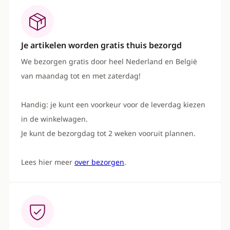
Je artikelen worden gratis thuis bezorgd
We bezorgen gratis door heel Nederland en België
van maandag tot en met zaterdag!
Handig: je kunt een voorkeur voor de leverdag kiezen
in de winkelwagen.
Je kunt de bezorgdag tot 2 weken vooruit plannen.
Lees hier meer
over bezorgen
.