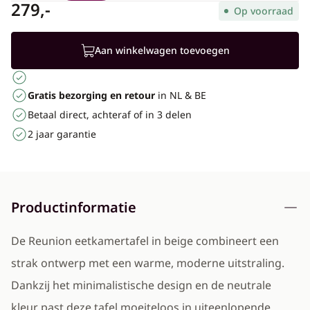
279,-
Op voorraad
Aan winkelwagen toevoegen
Gratis bezorging en retour
in NL & BE
Betaal direct, achteraf of in 3 delen
2 jaar garantie
Productinformatie
De Reunion eetkamertafel in beige combineert een
strak ontwerp met een warme, moderne uitstraling.
Dankzij het minimalistische design en de neutrale
kleur past deze tafel moeiteloos in uiteenlopende