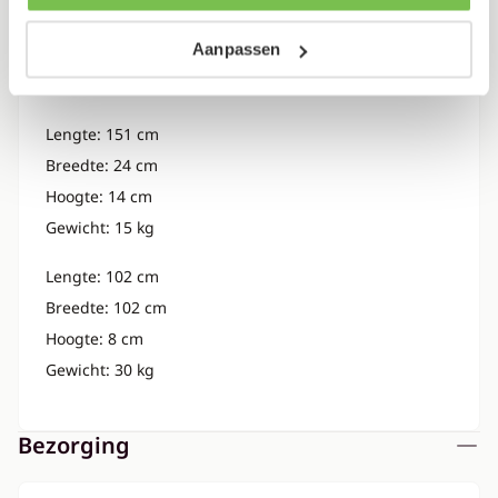
Verpakking
Aanpassen
Dit artikel bestaat uit 2 pakketten
Lengte: 151 cm
Breedte: 24 cm
Hoogte: 14 cm
Gewicht: 15 kg
Lengte: 102 cm
Breedte: 102 cm
Hoogte: 8 cm
Gewicht: 30 kg
Bezorging