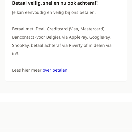
Betaal veilig, snel en nu ook achteraf!
Je kan eenvoudig en veilig bij ons betalen.
Betaal met iDeal, Creditcard (Visa, Mastercard)
Bancontact (voor België), via ApplePay, GooglePay,
ShopPay, betaal achteraf via Riverty of in delen via
in3.
Lees hier meer
over betalen
.