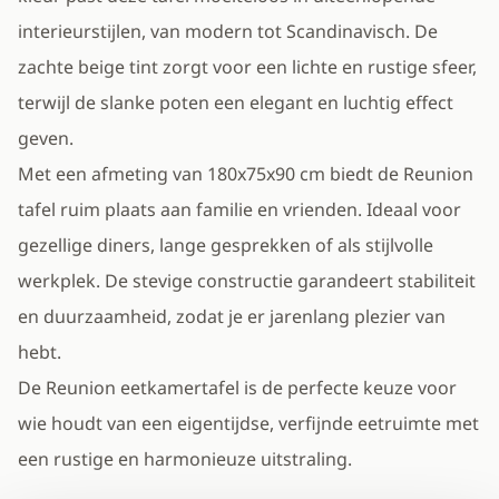
interieurstijlen, van modern tot Scandinavisch. De
zachte beige tint zorgt voor een lichte en rustige sfeer,
terwijl de slanke poten een elegant en luchtig effect
geven.
Met een afmeting van 180x75x90 cm biedt de Reunion
tafel ruim plaats aan familie en vrienden. Ideaal voor
gezellige diners, lange gesprekken of als stijlvolle
werkplek. De stevige constructie garandeert stabiliteit
en duurzaamheid, zodat je er jarenlang plezier van
hebt.
De Reunion eetkamertafel is de perfecte keuze voor
wie houdt van een eigentijdse, verfijnde eetruimte met
een rustige en harmonieuze uitstraling.