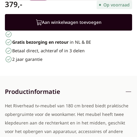
379,-
Op voorraad
Aan winkelwagen toevoegen
Gratis bezorging en retour
in NL & BE
Betaal direct, achteraf of in 3 delen
2 jaar garantie
Productinformatie
Het Riverhead tv-meubel van 180 cm breed biedt praktische
opbergruimte voor de woonkamer. Het meubel heeft twee
klepdeuren aan de rechterkant en in het midden, geschikt
voor het opbergen van apparatuur, accessoires of andere