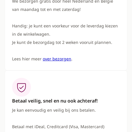
We bezorgen gratis door heel Nederland en België
van maandag tot en met zaterdag!
Handig: je kunt een voorkeur voor de leverdag kiezen
in de winkelwagen.
Je kunt de bezorgdag tot 2 weken vooruit plannen.
Lees hier meer
over bezorgen
.
Betaal veilig, snel en nu ook achteraf!
Je kan eenvoudig en veilig bij ons betalen.
Betaal met iDeal, Creditcard (Visa, Mastercard)