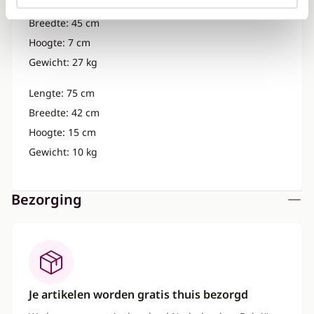
Lengte: 194 cm
Breedte: 45 cm
Hoogte: 7 cm
Gewicht: 27 kg
Lengte: 75 cm
Breedte: 42 cm
Hoogte: 15 cm
Gewicht: 10 kg
Bezorging
Je artikelen worden gratis thuis bezorgd