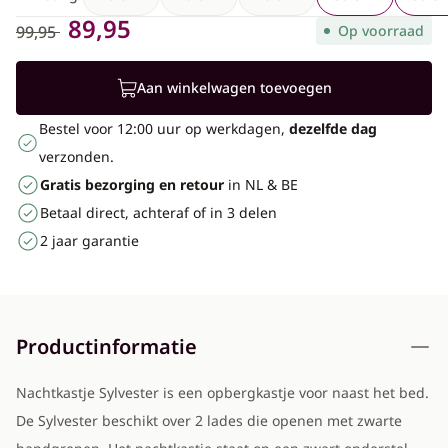
89,95
99,95
Op voorraad
Aan winkelwagen toevoegen
Bestel voor 12:00 uur op werkdagen,
dezelfde dag
verzonden.
Gratis bezorging en retour
in NL & BE
Betaal direct, achteraf of in 3 delen
2 jaar garantie
Productinformatie
Nachtkastje Sylvester is een opbergkastje voor naast het bed.
De Sylvester beschikt over 2 lades die openen met zwarte