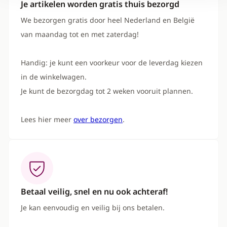
Je artikelen worden gratis thuis bezorgd
We bezorgen gratis door heel Nederland en België
van maandag tot en met zaterdag!
Handig: je kunt een voorkeur voor de leverdag kiezen
in de winkelwagen.
Je kunt de bezorgdag tot 2 weken vooruit plannen.
Lees hier meer
over bezorgen
.
Betaal veilig, snel en nu ook achteraf!
Je kan eenvoudig en veilig bij ons betalen.