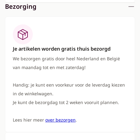
Bezorging
Je artikelen worden gratis thuis bezorgd
We bezorgen gratis door heel Nederland en België
van maandag tot en met zaterdag!
Handig: je kunt een voorkeur voor de leverdag kiezen
in de winkelwagen.
Je kunt de bezorgdag tot 2 weken vooruit plannen.
Lees hier meer
over bezorgen
.