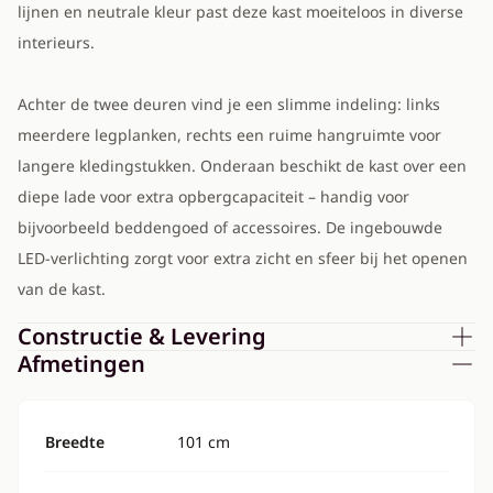
lijnen en neutrale kleur past deze kast moeiteloos in diverse
interieurs.
Achter de twee deuren vind je een slimme indeling: links
meerdere legplanken, rechts een ruime hangruimte voor
langere kledingstukken. Onderaan beschikt de kast over een
diepe lade voor extra opbergcapaciteit – handig voor
bijvoorbeeld beddengoed of accessoires. De ingebouwde
LED-verlichting zorgt voor extra zicht en sfeer bij het openen
van de kast.
Constructie & Levering
Afmetingen
Breedte
101 cm