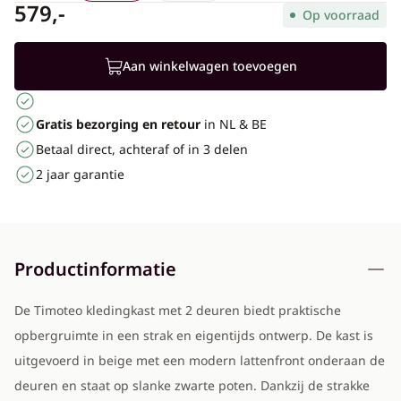
579,-
Op voorraad
Aan winkelwagen toevoegen
Gratis bezorging en retour
in NL & BE
Betaal direct, achteraf of in 3 delen
2 jaar garantie
Productinformatie
De Timoteo kledingkast met 2 deuren biedt praktische
opbergruimte in een strak en eigentijds ontwerp. De kast is
uitgevoerd in beige met een modern lattenfront onderaan de
deuren en staat op slanke zwarte poten. Dankzij de strakke