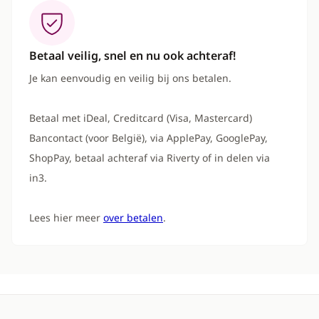
Betaal veilig, snel en nu ook achteraf!
Je kan eenvoudig en veilig bij ons betalen.
Betaal met iDeal, Creditcard (Visa, Mastercard)
Bancontact (voor België), via ApplePay, GooglePay,
ShopPay, betaal achteraf via Riverty of in delen via
in3.
Lees hier meer
over betalen
.