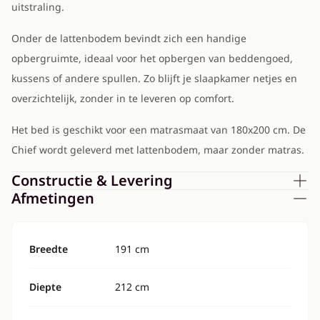
uitstraling.
Onder de lattenbodem bevindt zich een handige
opbergruimte, ideaal voor het opbergen van beddengoed,
kussens of andere spullen. Zo blijft je slaapkamer netjes en
overzichtelijk, zonder in te leveren op comfort.
Het bed is geschikt voor een matrasmaat van 180x200 cm. De
Chief wordt geleverd met lattenbodem, maar zonder matras.
Constructie & Levering
Afmetingen
Breedte
191 cm
Diepte
212 cm