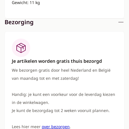
Gewicht: 11 kg
Bezorging
Je artikelen worden gratis thuis bezorgd
We bezorgen gratis door heel Nederland en België
van maandag tot en met zaterdag!
Handig: je kunt een voorkeur voor de leverdag kiezen
in de winkelwagen.
Je kunt de bezorgdag tot 2 weken vooruit plannen.
Lees hier meer
over bezorgen
.