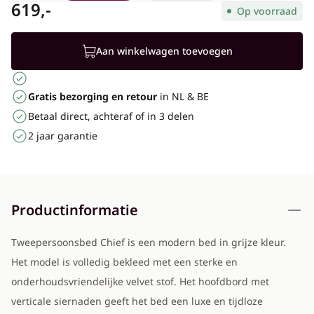
619,-
Op voorraad
Aan winkelwagen toevoegen
Gratis bezorging en retour
in NL & BE
Betaal direct, achteraf of in 3 delen
2 jaar garantie
Productinformatie
Tweepersoonsbed Chief is een modern bed in grijze kleur.
Het model is volledig bekleed met een sterke en
onderhoudsvriendelijke velvet stof. Het hoofdbord met
verticale siernaden geeft het bed een luxe en tijdloze