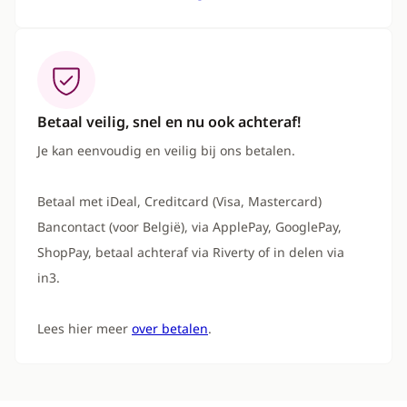
Betaal veilig, snel en nu ook achteraf!
Je kan eenvoudig en veilig bij ons betalen.
Betaal met iDeal, Creditcard (Visa, Mastercard)
Bancontact (voor België), via ApplePay, GooglePay,
ShopPay, betaal achteraf via Riverty of in delen via
in3.
Lees hier meer
over betalen
.