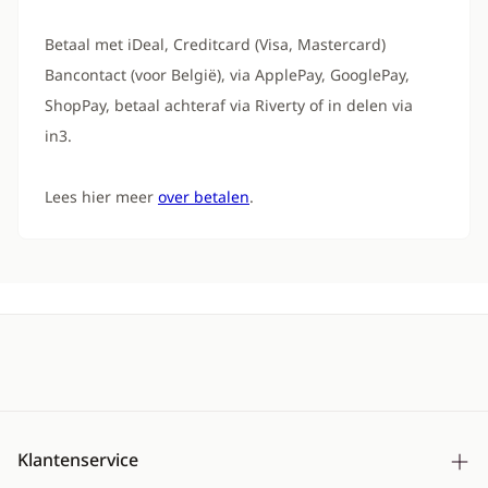
Betaal met iDeal, Creditcard (Visa, Mastercard)
Bancontact (voor België), via ApplePay, GooglePay,
ShopPay, betaal achteraf via Riverty of in delen via
in3.
Lees hier meer
over betalen
.
Klantenservice