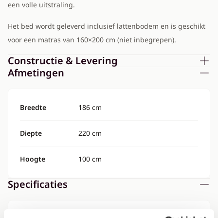
een volle uitstraling.
Het bed wordt geleverd inclusief lattenbodem en is geschikt
voor een matras van 160×200 cm (niet inbegrepen).
Constructie & Levering
Afmetingen
Breedte
186 cm
Diepte
220 cm
Hoogte
100 cm
Specificaties