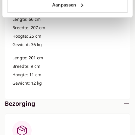
Aanpassen
Gewicht: 36 kg
Lengte: 66 cm
Breedte: 207 cm
Hoogte: 25 cm
Gewicht: 36 kg
Lengte: 201 cm
Breedte: 9 cm
Hoogte: 11 cm
Gewicht: 12 kg
Bezorging