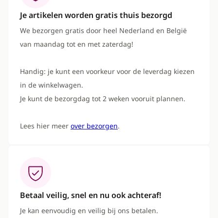
Je artikelen worden gratis thuis bezorgd
We bezorgen gratis door heel Nederland en België
van maandag tot en met zaterdag!
Handig: je kunt een voorkeur voor de leverdag kiezen
in de winkelwagen.
Je kunt de bezorgdag tot 2 weken vooruit plannen.
Lees hier meer
over bezorgen
.
Betaal veilig, snel en nu ook achteraf!
Je kan eenvoudig en veilig bij ons betalen.