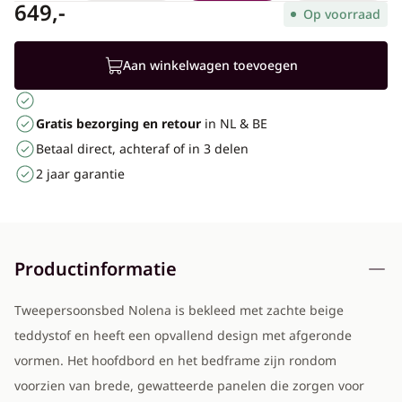
649,-
Op voorraad
Aan winkelwagen toevoegen
Gratis bezorging en retour
in NL & BE
Betaal direct, achteraf of in 3 delen
2 jaar garantie
Productinformatie
Tweepersoonsbed Nolena is bekleed met zachte beige
teddystof en heeft een opvallend design met afgeronde
vormen. Het hoofdbord en het bedframe zijn rondom
voorzien van brede, gewatteerde panelen die zorgen voor