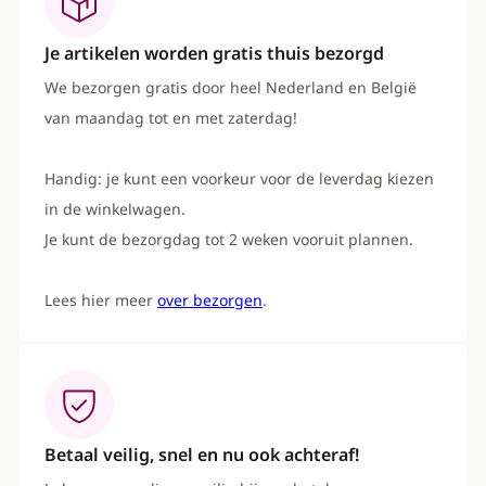
Je artikelen worden gratis thuis bezorgd
We bezorgen gratis door heel Nederland en België
van maandag tot en met zaterdag!
Handig: je kunt een voorkeur voor de leverdag kiezen
in de winkelwagen.
Je kunt de bezorgdag tot 2 weken vooruit plannen.
Lees hier meer
over bezorgen
.
Betaal veilig, snel en nu ook achteraf!