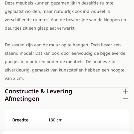
Deze meubels kunnen gezamenlijk in dezelfde ruimte
geplaatst worden, maar natuurlijk ook individueel in
verschillende ruimtes. Aan de bovenzijde van de kleppen en
deurtjes zit een glasplaat verwerkt.
De kasten zijn aan de muur op te hangen. Toch liever een
staand model? Dat kan ook, door eenvoudig de bijgeleverde
pootjes te monteren onder de meubels. De pootjes zijn
zilverkleurig, gemaakt van kunststof en hebben een hoogte
van 2 cm.
Constructie & Levering
Afmetingen
Breedte
180 cm