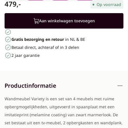
479,-
Op voorraad
Aan winkelwagen toevoegen
Gratis bezorging en retour
in NL & BE
Betaal direct, achteraf of in 3 delen
2 jaar garantie
Productinformatie
Wandmeubel Variety is een set van 4 meubels met ruime
opbergmogelijkheden, uitgevoerd in spaanplaat met een
imitatieprint (melamine coating) van zwart marmerlook. De
set bestaat uit een tv-meubel, 2 opbergkasten en wandplank.