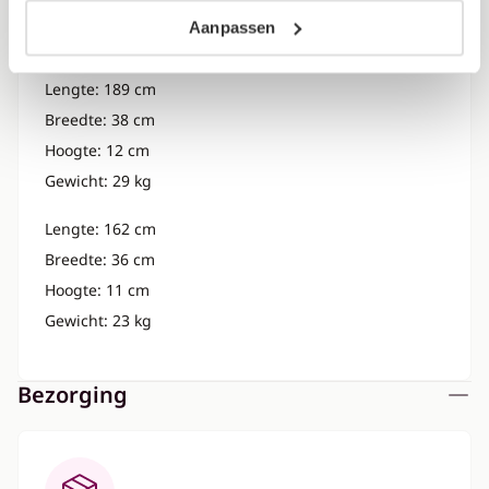
Hoogte: 19 cm
Aanpassen
Gewicht: 27 kg
Lengte: 189 cm
Breedte: 38 cm
Hoogte: 12 cm
Gewicht: 29 kg
Lengte: 162 cm
Breedte: 36 cm
Hoogte: 11 cm
Gewicht: 23 kg
Bezorging