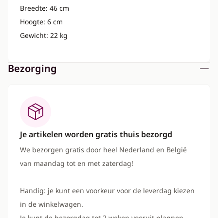
Breedte: 46 cm
Hoogte: 6 cm
Gewicht: 22 kg
Bezorging
Je artikelen worden gratis thuis bezorgd
We bezorgen gratis door heel Nederland en België
van maandag tot en met zaterdag!
Handig: je kunt een voorkeur voor de leverdag kiezen
in de winkelwagen.
Je kunt de bezorgdag tot 2 weken vooruit plannen.