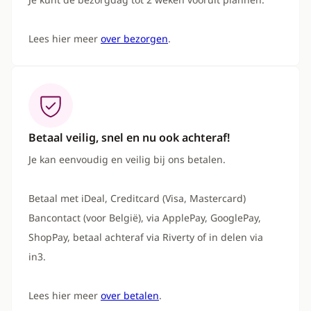
Lees hier meer
over bezorgen
.
Betaal veilig, snel en nu ook achteraf!
Je kan eenvoudig en veilig bij ons betalen.
Betaal met iDeal, Creditcard (Visa, Mastercard)
Bancontact (voor België), via ApplePay, GooglePay,
ShopPay, betaal achteraf via Riverty of in delen via
in3.
Lees hier meer
over betalen
.