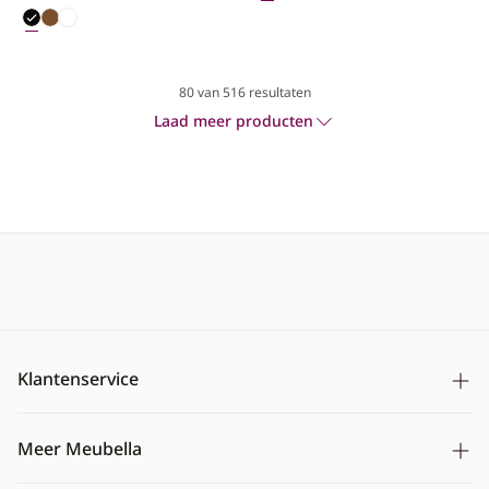
80
van 516 resultaten
Laad meer producten
Klantenservice
Bezorging
Meer Meubella
Betalen